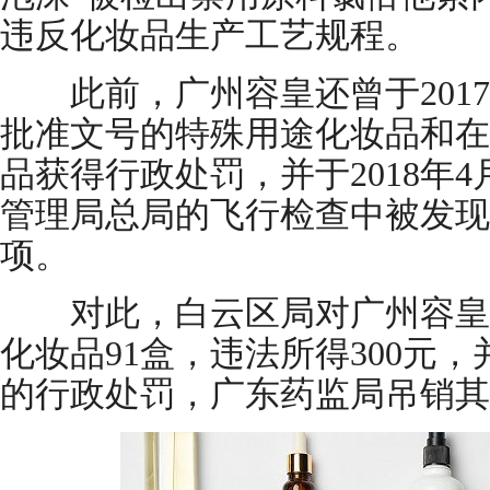
违反化妆品生产工艺规程。
此前，广州容皇还曾于2017
批准文号的特殊用途化妆品和在
品获得行政处罚，并于2018年
管理局总局的飞行检查中被发现
项。
对此，白云区局对广州容皇
化妆品91盒，违法所得300元，
的行政处罚，广东药监局吊销其