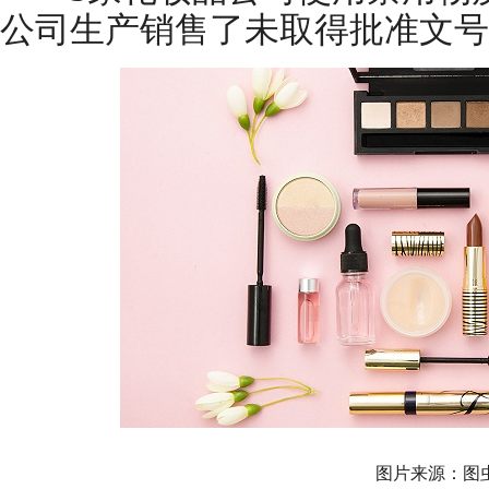
公司生产销售了未取得批准文号
图片来源：图