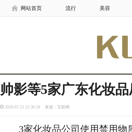
网站首页
流行
美容
帅影等5家广东化妆品
2020-07-23 22:36:18 来源：互联网
3家化妆品公司使用禁用物质