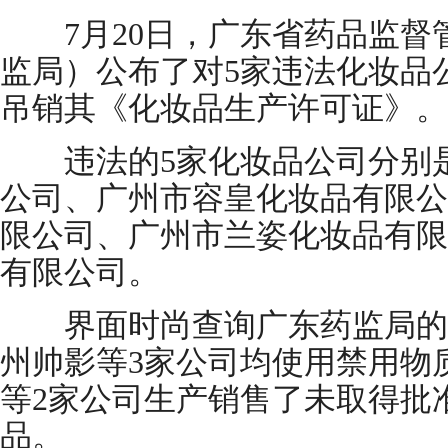
7月20日，广东省药品监督
监局）公布了对5家违法化妆品
吊销其《化妆品生产许可证》。
违法的5家化妆品公司分别是
公司、广州市容皇化妆品有限公
限公司、广州市兰姿化妆品有限
有限公司。
界面时尚查询广东药监局的
州帅影等3家公司均使用禁用物
等2家公司生产销售了未取得批
品。