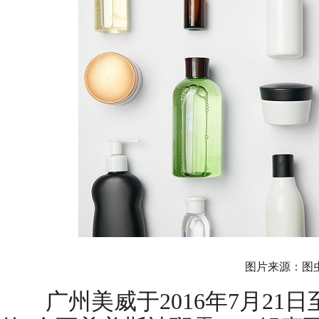
图片来源：图
广州美威于2016年7月21日至2