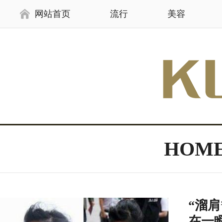
网站首页
流行
美容
HOM
“溜
在一