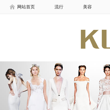
网站首页
流行
美容