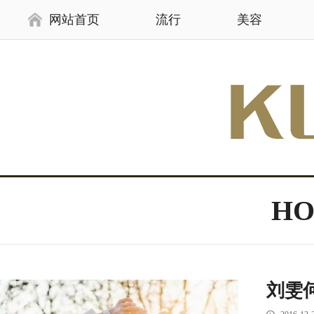
网站首页
流行
美容
H
刘雯