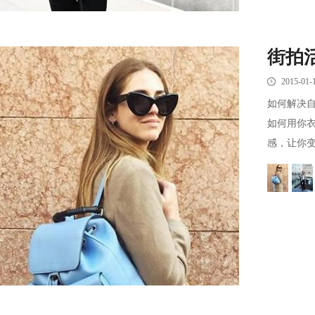
街拍
2015-01-
如何解决
如何用你
感，让你变