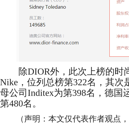
除DIOR外，此次上榜的时
Nike，位列总榜第322名，其次是
母公司Inditex为第398名，德国
第480名。
（声明：本文仅代表作者观点，