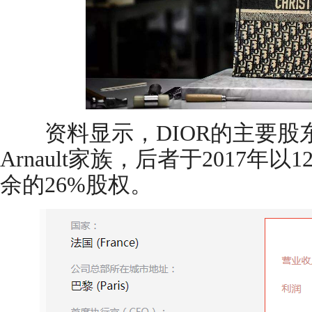
资料显示，DIOR的主要股东为L
Arnault家族，后者于2017年以
余的26%股权。