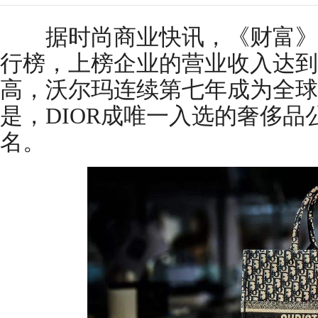
据时尚商业快讯，《财富》于
行榜，上榜企业的营业收入达到
高，沃尔玛连续第七年成为全球
是，DIOR成唯一入选的奢侈品
名。