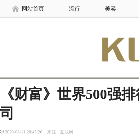
网站首页
流行
美容
《财富》世界500强排
司
2020-08-11 20:45:26 来源：互联网