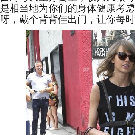
是相当地为你们的身体健康考虑
呀，戴个背背佳出门，让你每时