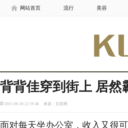
网站首页
流行
美容
背背佳穿到街上 居然霸
2015-06-30 22:19:48 来源：互联网
面对每天坐办公室，收入又很可